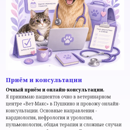
Приём и консультации
Очный приём и онлайн-консультации.
Я принимаю пациентов очно в ветеринарном
центре «Вет-Макс» в Пушкино и провожу онлайн-
консультации. Основные направления -
кардиология, нефрология и урология,
пульмонология, общая терапия и сложные случаи