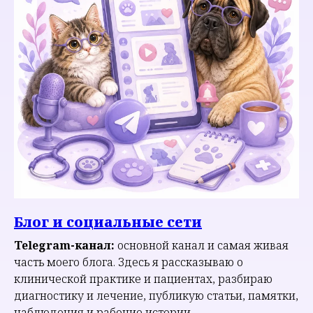
Блог и социальные сети
Telegram-канал:
основной канал и самая живая
часть моего блога. Здесь я рассказываю о
клинической практике и пациентах, разбираю
диагностику и лечение, публикую статьи, памятки,
наблюдения и рабочие истории.