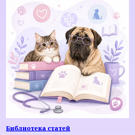
Библиотека статей