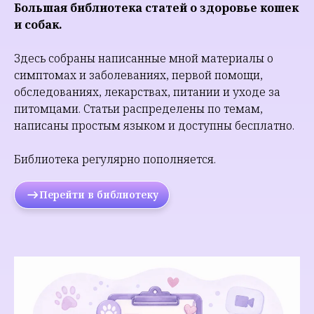
Большая библиотека статей о здоровье кошек
и собак.
Здесь собраны написанные мной материалы о
симптомах и заболеваниях, первой помощи,
обследованиях, лекарствах, питании и уходе за
питомцами. Статьи распределены по темам,
написаны простым языком и доступны бесплатно.
Библиотека регулярно пополняется.
Перейти в библиотеку