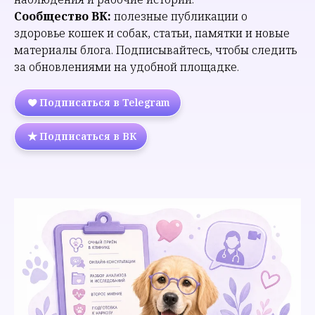
Сообщество ВК:
полезные публикации о
здоровье кошек и собак, статьи, памятки и новые
материалы блога. Подписывайтесь, чтобы следить
за обновлениями на удобной площадке.
Подписаться в Telegram
Подписаться в ВК