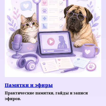
Памятки и эфиры
Практические памятки, гайды и записи
эфиров.