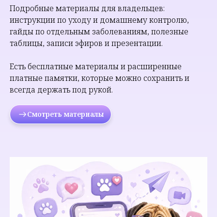
Подробные материалы для владельцев:
инструкции по уходу и домашнему контролю,
гайды по отдельным заболеваниям, полезные
таблицы, записи эфиров и презентации.
Есть бесплатные материалы и расширенные
платные памятки, которые можно сохранить и
всегда держать под рукой.
Смотреть материалы