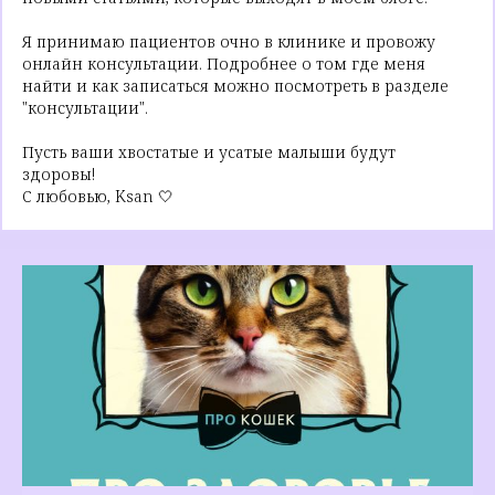
Я принимаю пациентов очно в клинике и провожу
онлайн консультации. Подробнее о том где меня
найти и как записаться можно посмотреть в разделе
"консультации".
Пусть ваши хвостатые и усатые малыши будут
здоровы!
С любовью, Ksan 🤍